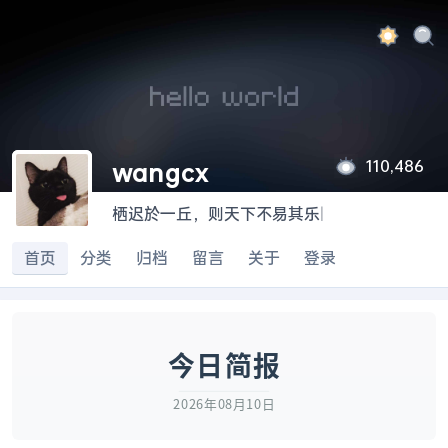
110,486
wangcx
栖迟於一丘，则天下不易其乐
|
首页
分类
归档
留言
关于
登录