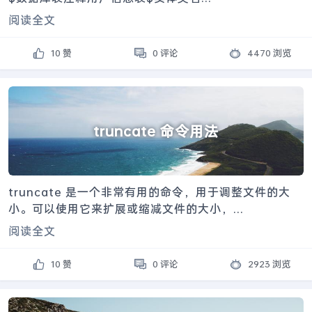
阅读全文
10 赞
0 评论
4470 浏览
truncate 命令用法
truncate 是一个非常有用的命令，用于调整文件的大
小。可以使用它来扩展或缩减文件的大小，...
阅读全文
10 赞
0 评论
2923 浏览