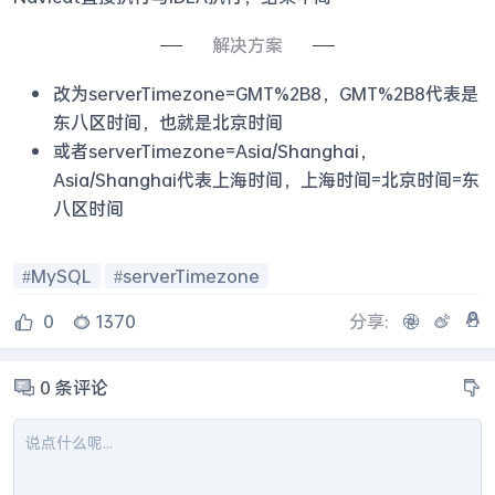
解决方案
改为serverTimezone=GMT%2B8，GMT%2B8代表是
东八区时间，也就是北京时间
或者serverTimezone=Asia/Shanghai，
Asia/Shanghai代表上海时间，上海时间=北京时间=东
八区时间
MySQL
serverTimezone
0
1370
分享:
0
条评论