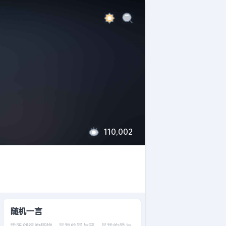
110,002
随机一言
我所创造的怪物，是我的罪与恶，是我的爱与